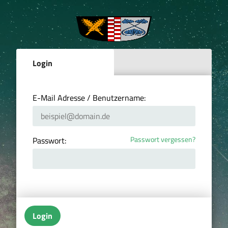
Login
E-Mail Adresse / Benutzername:
Passwort vergessen?
Passwort:
Login