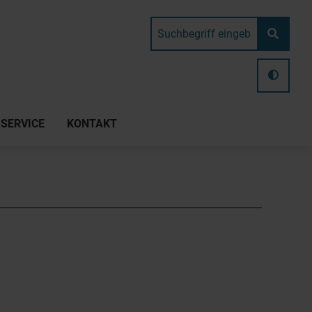
SERVICE
KONTAKT