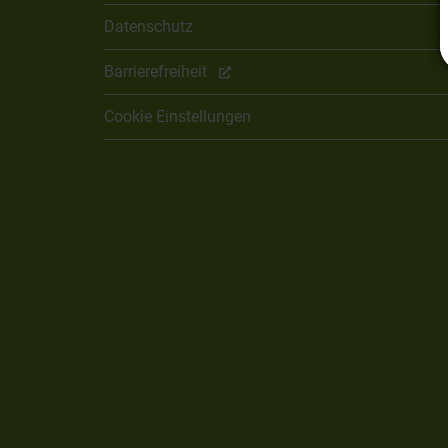
Datenschutz
Barrierefreiheit
Cookie Einstellungen