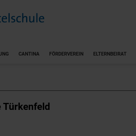
UNG
CANTINA
FÖRDERVEREIN
ELTERNBEIRAT
e Türkenfeld